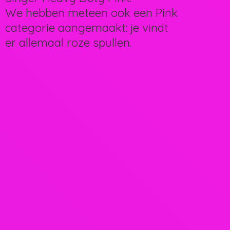
We hebben meteen ook een Pink
categorie aangemaakt: je vindt
er allemaal
roze spullen.