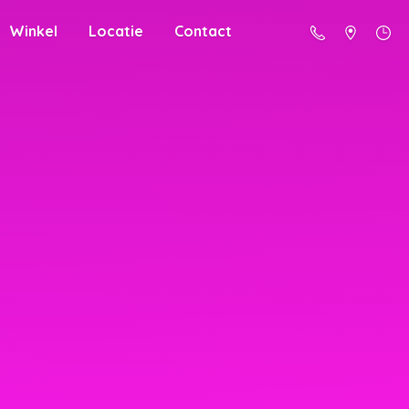
Winkel
Locatie
Contact