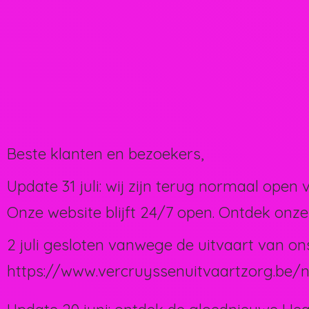
Beste klanten en bezoekers,
Update 31 juli: wij zijn terug normaal open 
Onze website blijft 24/7 open. Ontdek onze
2 juli gesloten vanwege de uitvaart van on
https://www.vercruyssenuitvaartzorg.be/n