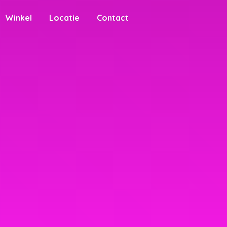
Winkel
Locatie
Contact