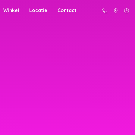
Winkel
Locatie
Contact