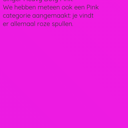
We hebben meteen ook een Pink
categorie aangemaakt: je vindt
er allemaal
roze spullen.