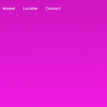
Winkel
Locatie
Contact