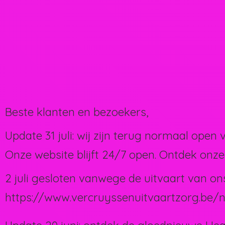
Beste klanten en bezoekers,
Update 31 juli: wij zijn terug normaal open 
Onze website blijft 24/7 open. Ontdek onze
2 juli gesloten vanwege de uitvaart van on
https://www.vercruyssenuitvaartzorg.be/n