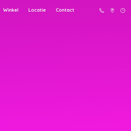
Winkel
Locatie
Contact