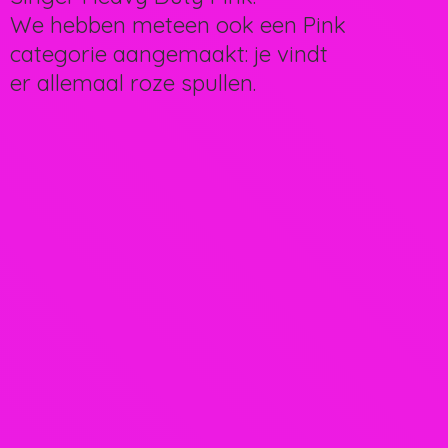
We hebben meteen ook een Pink
categorie aangemaakt: je vindt
er allemaal
roze spullen.