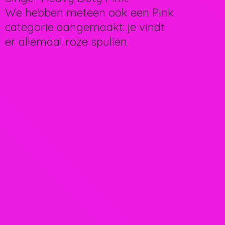
We hebben meteen ook een Pink
categorie aangemaakt: je vindt
er allemaal
roze spullen.