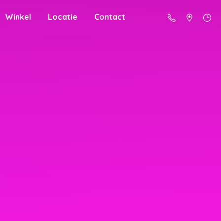
Winkel
Locatie
Contact