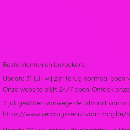
Beste klanten en bezoekers,
Update 31 juli: wij zijn terug normaal open 
Onze website blijft 24/7 open. Ontdek onze
2 juli gesloten vanwege de uitvaart van on
https://www.vercruyssenuitvaartzorg.be/n