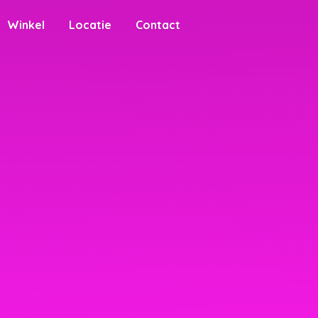
Winkel
Locatie
Contact