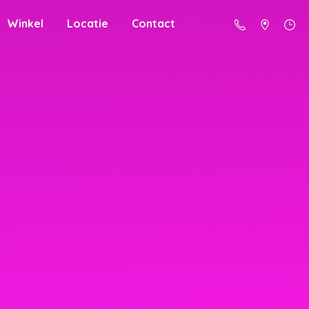
Winkel
Locatie
Contact