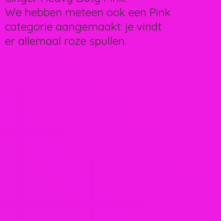
We hebben meteen ook een Pink
categorie aangemaakt: je vindt
er allemaal
roze spullen.