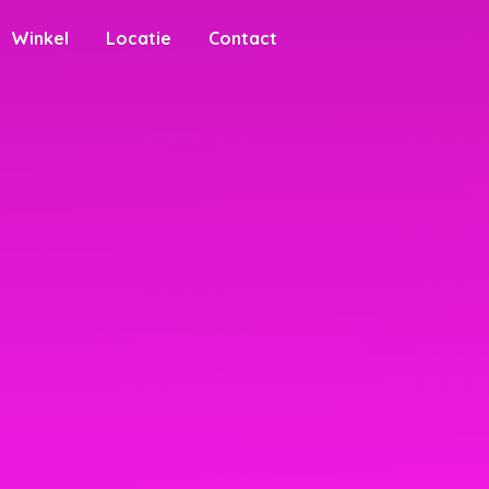
Winkel
Locatie
Contact