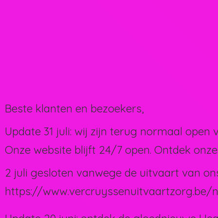
Beste klanten en bezoekers,
Update 31 juli: wij zijn terug normaal open 
Onze website blijft 24/7 open. Ontdek onze
2 juli gesloten vanwege de uitvaart van on
https://www.vercruyssenuitvaartzorg.be/n