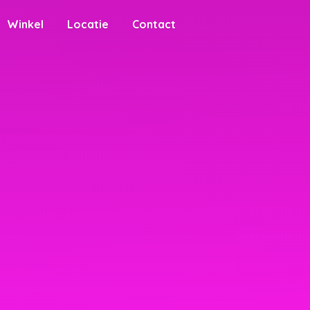
Winkel
Locatie
Contact