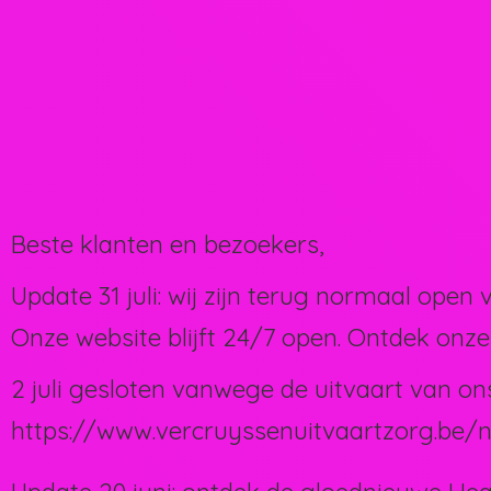
Beste klanten en bezoekers,
Update 31 juli: wij zijn terug normaal open 
Onze website blijft 24/7 open. Ontdek onze
2 juli gesloten vanwege de uitvaart van on
https://www.vercruyssenuitvaartzorg.be/n