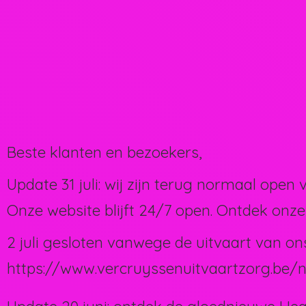
Beste klanten en bezoekers,
Update 31 juli: wij zijn terug normaal open 
Onze website blijft 24/7 open. Ontdek onze
2 juli gesloten vanwege de uitvaart van on
https://www.vercruyssenuitvaartzorg.be/n