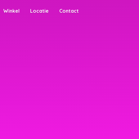
Winkel
Locatie
Contact