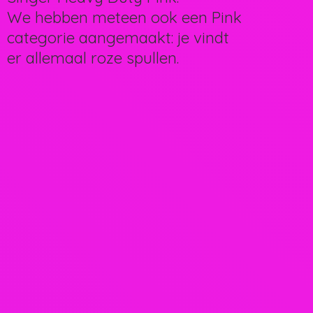
We hebben meteen ook een Pink
categorie aangemaakt: je vindt
er allemaal
roze spullen.