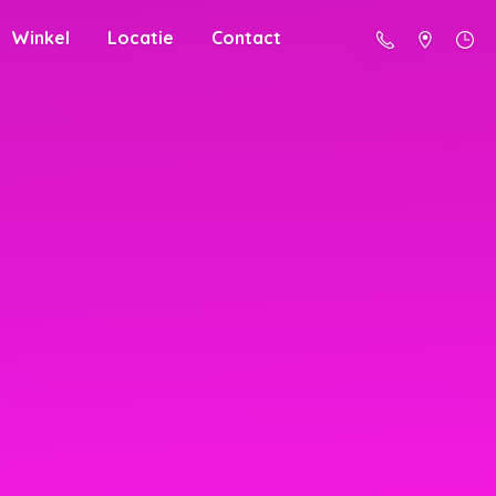
Winkel
Locatie
Contact