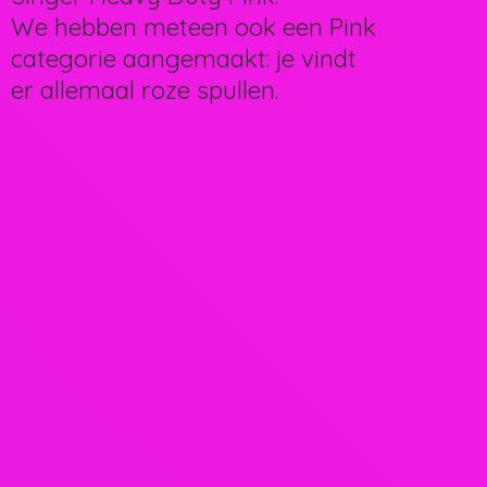
We hebben meteen ook een Pink
categorie aangemaakt: je vindt
er allemaal
roze spullen.