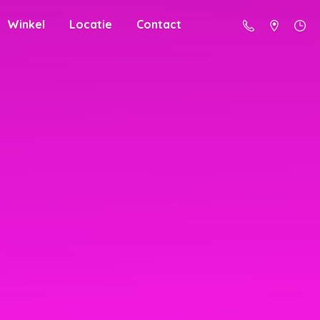
Winkel
Locatie
Contact