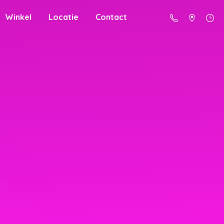
Winkel
Locatie
Contact