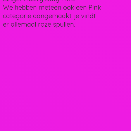
We hebben meteen ook een Pink
categorie aangemaakt: je vindt
er allemaal
roze spullen.