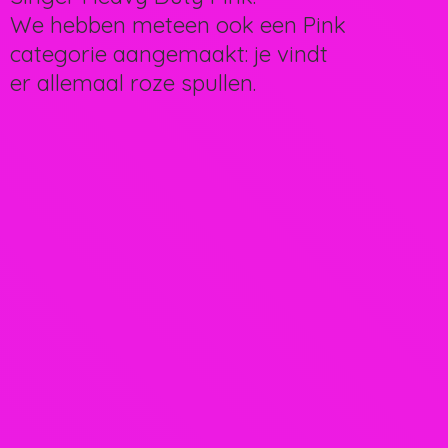
We hebben meteen ook een Pink
categorie aangemaakt: je vindt
er allemaal
roze spullen.