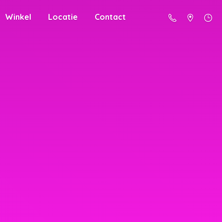
Winkel
Locatie
Contact