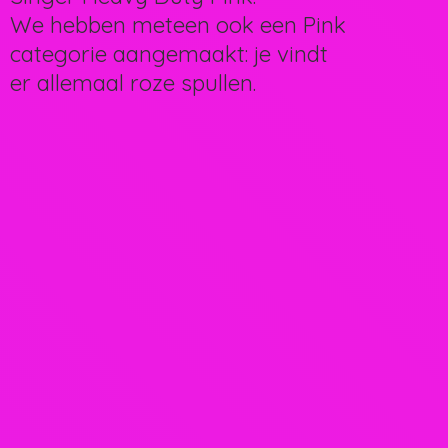
We hebben meteen ook een Pink
categorie aangemaakt: je vindt
er allemaal
roze spullen.