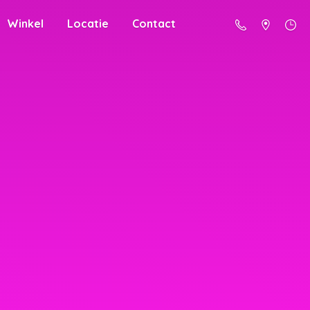
Winkel
Locatie
Contact